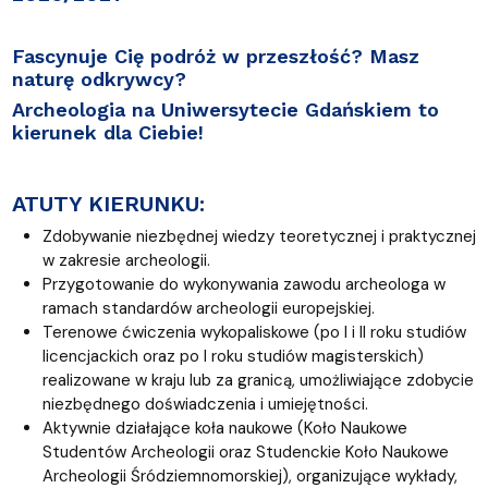
Fascynuje Cię podróż w przeszłość? Masz
naturę odkrywcy?
Archeologia na Uniwersytecie Gdańskiem to
kierunek dla Ciebie!
ATUTY KIERUNKU:
Zdobywanie niezbędnej wiedzy teoretycznej i praktycznej
w zakresie archeologii.
Przygotowanie do wykonywania zawodu archeologa w
ramach standardów archeologii europejskiej.
Terenowe ćwiczenia wykopaliskowe (po I i II roku studiów
licencjackich oraz po I roku studiów magisterskich)
realizowane w kraju lub za granicą, umożliwiające zdobycie
niezbędnego doświadczenia i umiejętności.
Aktywnie działające koła naukowe (Koło Naukowe
Studentów Archeologii oraz Studenckie Koło Naukowe
Archeologii Śródziemnomorskiej), organizujące wykłady,