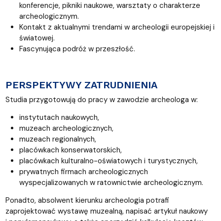
konferencje, pikniki naukowe, warsztaty o charakterze
archeologicznym.
Kontakt z aktualnymi trendami w archeologii europejskiej i
światowej.
Fascynująca podróż w przeszłość.
PERSPEKTYWY ZATRUDNIENIA
Studia przygotowują do pracy w zawodzie archeologa w:
instytutach naukowych,
muzeach archeologicznych,
muzeach regionalnych,
placówkach konserwatorskich,
placówkach kulturalno-oświatowych i turystycznych,
prywatnych firmach archeologicznych
wyspecjalizowanych w ratownictwie archeologicznym.
Ponadto, absolwent kierunku archeologia potrafi
zaprojektować wystawę muzealną, napisać artykuł naukowy