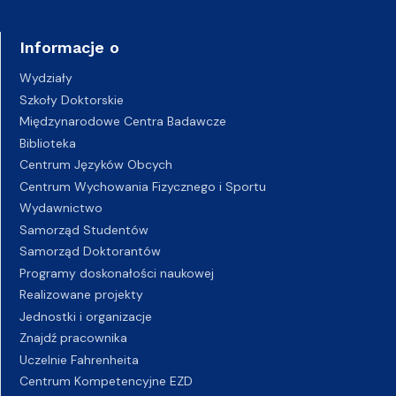
Informacje o
Wydziały
Szkoły Doktorskie
Międzynarodowe Centra Badawcze
Biblioteka
Centrum Języków Obcych
Centrum Wychowania Fizycznego i Sportu
Wydawnictwo
Samorząd Studentów
Samorząd Doktorantów
Programy doskonałości naukowej
Realizowane projekty
Jednostki i organizacje
Znajdź pracownika
Uczelnie Fahrenheita
Centrum Kompetencyjne EZD