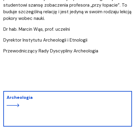
studentowi szansę zobaczenia profesora „przy łopacie”. To
buduje szczególną relację i jest jedyną w swoim rodzaju lekcją
pokory wobec nauki.
Dr hab. Marcin Wąs, prof. uczelni
Dyrektor Instytutu Archeologii i Etnologii
Przewodniczący Rady Dyscypliny Archeologia
Archeologia