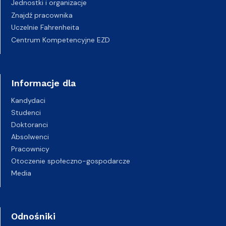
Jednostki i organizacje
Znajdź pracownika
Uczelnie Fahrenheita
Centrum Kompetencyjne EZD
Informacje dla
Kandydaci
Studenci
Doktoranci
Absolwenci
Pracownicy
Otoczenie społeczno-gospodarcze
Media
Odnośniki