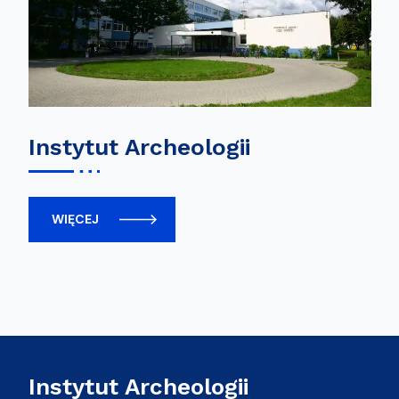
Instytut Archeologii
WIĘCEJ
Instytut Archeologii