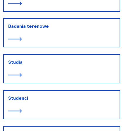
Badania terenowe
Studia
Studenci