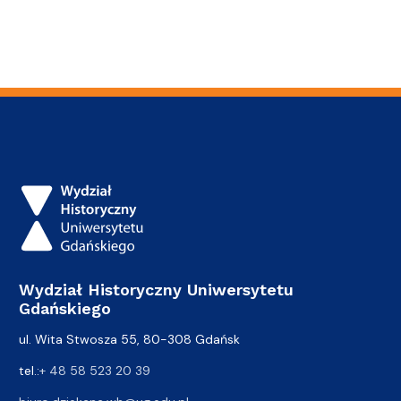
Wydział Historyczny Uniwersytetu
Gdańskiego
ul. Wita Stwosza 55, 80-308 Gdańsk
tel.:
+ 48 58 523 20 39