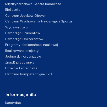
Międzynarodowe Centra Badawcze
Biblioteka
Centrum Języków Obcych
Centrum Wychowania Fizycznego i Sportu
Wydawnictwo
Samorząd Studentów
Samorząd Doktorantów
Programy doskonałości naukowej
Realizowane projekty
Jednostki i organizacje
Znajdź pracownika
Uczelnie Fahrenheita
Centrum Kompetencyjne EZD
Informacje dla
Kandydaci