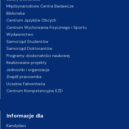
Międzynarodowe Centra Badawcze
Biblioteka
Centrum Języków Obcych
Centrum Wychowania Fizycznego i Sportu
Wydawnictwo
Samorząd Studentów
Samorząd Doktorantów
Programy doskonałości naukowej
Realizowane projekty
Jednostki i organizacje
Znajdź pracownika
Uczelnie Fahrenheita
Centrum Kompetencyjne EZD
Informacje dla
Kandydaci