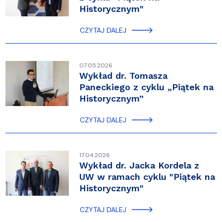
Historycznym"
CZYTAJ DALEJ
07.05.2026
Wykład dr. Tomasza
Paneckiego z cyklu „Piątek na
Historycznym”
CZYTAJ DALEJ
17.04.2026
Wykład dr. Jacka Kordela z
UW w ramach cyklu "Piątek na
Historycznym"
CZYTAJ DALEJ