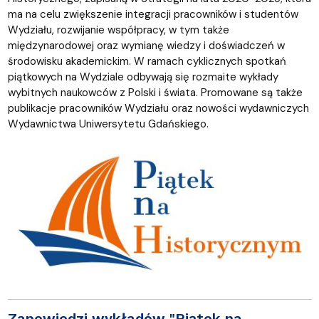
ma na celu zwiększenie integracji pracowników i studentów
Wydziału, rozwijanie współpracy, w tym także
międzynarodowej oraz wymianę wiedzy i doświadczeń w
środowisku akademickim. W ramach cyklicznych spotkań
piątkowych na Wydziale odbywają się rozmaite wykłady
wybitnych naukowców z Polski i świata. Promowane są także
publikacje pracowników Wydziału oraz nowości wydawniczych
Wydawnictwa Uniwersytetu Gdańskiego.
Zapowiedzi wykładów "Piątek na