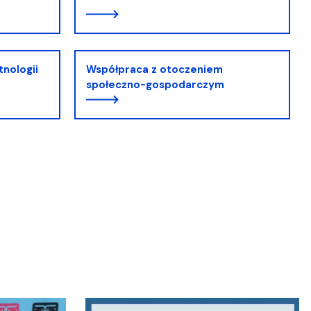
tnologii
Współpraca z otoczeniem
społeczno-gospodarczym