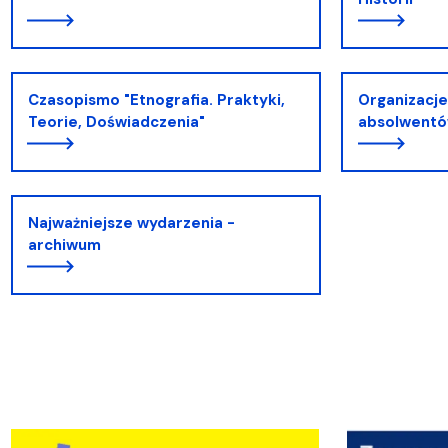
Czasopismo "Etnografia. Praktyki,
Organizacje
Teorie, Doświadczenia"
absolwentó
Najważniejsze wydarzenia -
archiwum