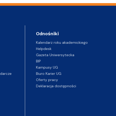
Odnośniki
Kalendarz roku akademickiego
Helpdesk
Gazeta Uniwersytecka
BIP
Kampusy UG
darcze
Biuro Karier UG
Oferty pracy
Deklaracja dostępności