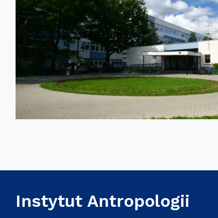
Instytut Antropologii