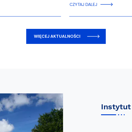
CZYTAJ DALEJ
WIĘCEJ AKTUALNOŚCI
Instytut