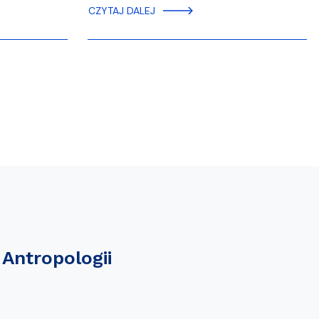
CZYTAJ DALEJ
 Antropologii