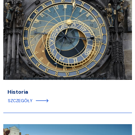
Historia
SZCZEGÓŁY