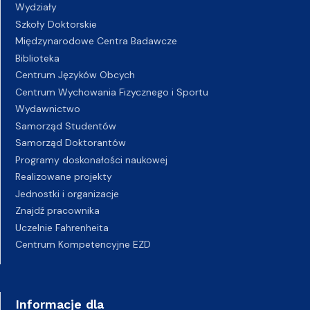
Wydziały
Szkoły Doktorskie
Międzynarodowe Centra Badawcze
Biblioteka
Centrum Języków Obcych
Centrum Wychowania Fizycznego i Sportu
Wydawnictwo
Samorząd Studentów
Samorząd Doktorantów
Programy doskonałości naukowej
Realizowane projekty
Jednostki i organizacje
Znajdź pracownika
Uczelnie Fahrenheita
Centrum Kompetencyjne EZD
Informacje dla