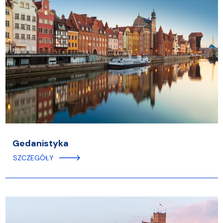
Gedanistyka
SZCZEGÓŁY