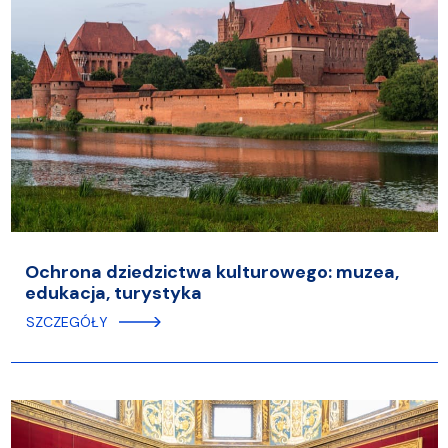
Ochrona dziedzictwa kulturowego: muzea,
edukacja, turystyka
SZCZEGÓŁY