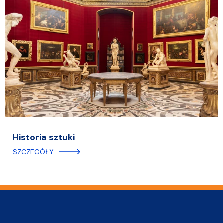
Historia sztuki
SZCZEGÓŁY