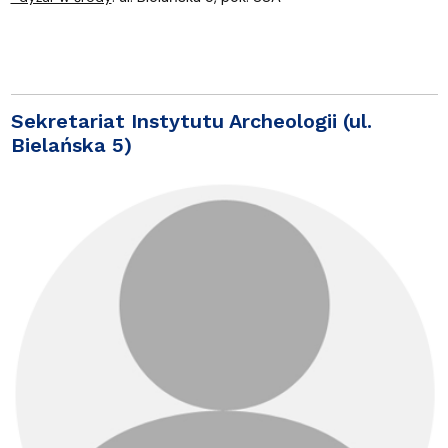
Sekretariat Instytutu Archeologii (ul.
Bielańska 5)