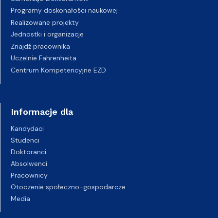
Programy doskonałości naukowej
Realizowane projekty
Jednostki i organizacje
Znajdź pracownika
Uczelnie Fahrenheita
Centrum Kompetencyjne EZD
Informacje dla
Kandydaci
Studenci
Doktoranci
Absolwenci
Pracownicy
Otoczenie społeczno-gospodarcze
Media