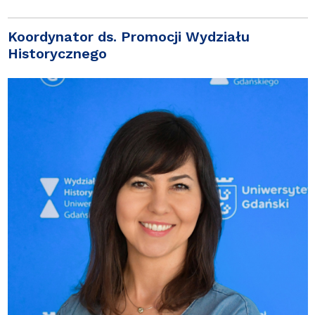
Koordynator ds. Promocji Wydziału
Historycznego