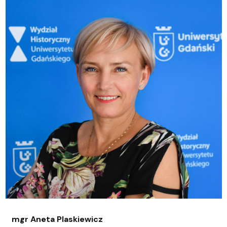
mgr Aneta Plaskiewicz