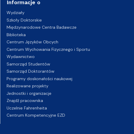
Informacje o
Wydziały
Szkoły Doktorskie
Międzynarodowe Centra Badawcze
Biblioteka
Centrum Języków Obcych
Centrum Wychowania Fizycznego i Sportu
Wydawnictwo
Samorząd Studentów
Samorząd Doktorantów
Programy doskonałości naukowej
Realizowane projekty
Jednostki i organizacje
Znajdź pracownika
Uczelnie Fahrenheita
Centrum Kompetencyjne EZD