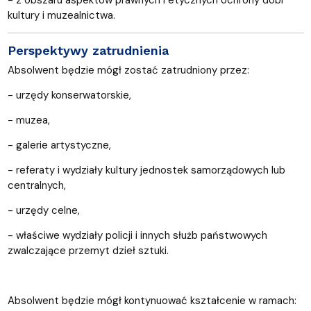
kultury i muzealnictwa.
Perspektywy zatrudnienia
Absolwent będzie mógł zostać zatrudniony przez:
- urzędy konserwatorskie,
- muzea,
- galerie artystyczne,
- referaty i wydziały kultury jednostek samorządowych lub
centralnych,
- urzędy celne,
- właściwe wydziały policji i innych służb państwowych
zwalczające przemyt dzieł sztuki.
Absolwent będzie mógł kontynuować kształcenie w ramach: