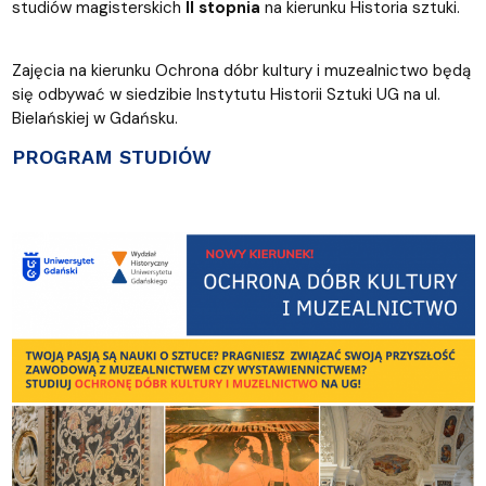
studiów magisterskich
II stopnia
na kierunku Historia sztuki.
Zajęcia na kierunku Ochrona dóbr kultury i muzealnictwo będą
się odbywać w siedzibie Instytutu Historii Sztuki UG na ul.
Bielańskiej w Gdańsku.
PROGRAM STUDIÓW