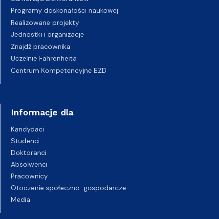
Programy doskonałości naukowej
Realizowane projekty
Jednostki i organizacje
Znajdź pracownika
Uczelnie Fahrenheita
Centrum Kompetencyjne EZD
Informacje dla
Kandydaci
Studenci
Doktoranci
Absolwenci
Pracownicy
Otoczenie społeczno-gospodarcze
Media