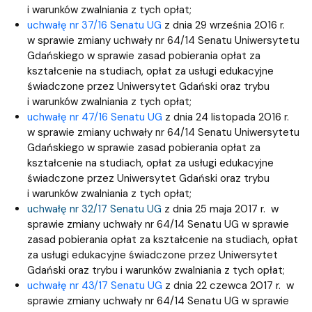
i warunków zwalniania z tych opłat;
uchwałę nr 37/16 Senatu UG
z dnia 29 września 2016 r.
w sprawie zmiany uchwały nr 64/14 Senatu Uniwersytetu
Gdańskiego w sprawie zasad pobierania opłat za
kształcenie na studiach, opłat za usługi edukacyjne
świadczone przez Uniwersytet Gdański oraz trybu
i warunków zwalniania z tych opłat;
uchwałę nr 47/16 Senatu UG
z dnia 24 listopada 2016 r.
w sprawie zmiany uchwały nr 64/14 Senatu Uniwersytetu
Gdańskiego w sprawie zasad pobierania opłat za
kształcenie na studiach, opłat za usługi edukacyjne
świadczone przez Uniwersytet Gdański oraz trybu
i warunków zwalniania z tych opłat;
uchwałę nr 32/17 Senatu UG
z dnia 25 maja 2017 r. w
sprawie zmiany uchwały nr 64/14 Senatu UG w sprawie
zasad pobierania opłat za kształcenie na studiach, opłat
za usługi edukacyjne świadczone przez Uniwersytet
Gdański oraz trybu i warunków zwalniania z tych opłat;
uchwałę nr 43/17 Senatu UG
z dnia 22 czewca 2017 r. w
sprawie zmiany uchwały nr 64/14 Senatu UG w sprawie