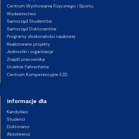
Centrum Wychowania Fizycznego i Sportu
Wydawnictwo
Samorząd Studentów
Samorząd Doktorantów
Programy doskonałości naukowej
Realizowane projekty
Jednostki i organizacje
Znajdź pracownika
Uczelnie Fahrenheita
Centrum Kompetencyjne EZD
Informacje dla
Kandydaci
Studenci
Doktoranci
Absolwenci