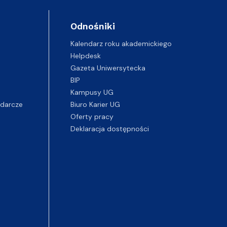
Odnośniki
Kalendarz roku akademickiego
Helpdesk
Gazeta Uniwersytecka
BIP
Kampusy UG
darcze
Biuro Karier UG
Oferty pracy
Deklaracja dostępności