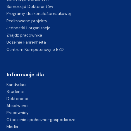
Samorząd Doktorantów
Programy doskonałości naukowej
Realizowane projekty
Jednostki i organizacje
Znajdź pracownika
Uczelnie Fahrenheita
Centrum Kompetencyjne EZD
Informacje dla
Kandydaci
Studenci
Doktoranci
Absolwenci
Pracownicy
Otoczenie społeczno-gospodarcze
Media