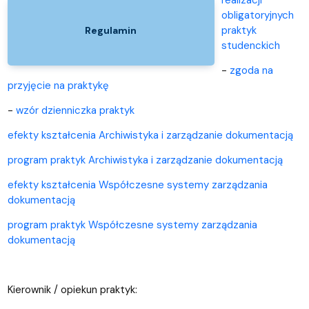
obligatoryjnych
praktyk
Regulamin
studenckich
-
zgoda na
przyjęcie na praktykę
-
wzór dzienniczka praktyk
efekty kształcenia Archiwistyka i zarządzanie dokumentacją
program praktyk Archiwistyka i zarządzanie dokumentacją
efekty kształcenia Współczesne systemy zarządzania
dokumentacją
program praktyk Współczesne systemy zarządzania
dokumentacją
Kierownik / opiekun praktyk: