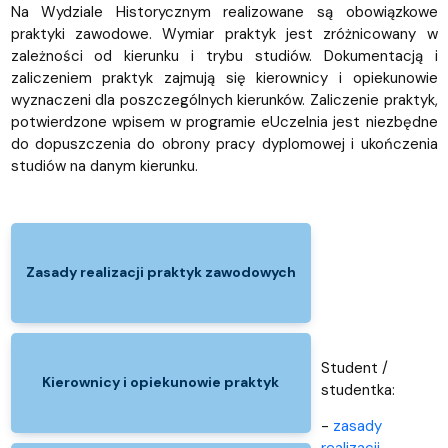
Na Wydziale Historycznym realizowane są obowiązkowe
praktyki zawodowe. Wymiar praktyk jest zróżnicowany w
zależności od kierunku i trybu studiów. Dokumentacją i
zaliczeniem praktyk zajmują się kierownicy i opiekunowie
wyznaczeni dla poszczególnych kierunków. Zaliczenie praktyk,
potwierdzone wpisem w programie eUczelnia jest niezbędne
do dopuszczenia do obrony pracy dyplomowej i ukończenia
studiów na danym kierunku.
Zasady realizacji praktyk zawodowych
Student /
Kierownicy i opiekunowie praktyk
studentka:
-
zasady
realizacji