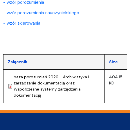
- wzór porozumienia
- wzór porozumienia nauczycielskiego
- wzór skierowania
Załącznik
Size
baza porozumień 2026 - Archiwistyka i
404.15
zarządzanie dokumentacją oraz
KB
Współczesne systemy zarządzania
dokumentacją