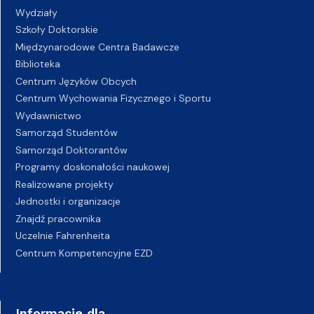
Wydziały
Szkoły Doktorskie
Międzynarodowe Centra Badawcze
Biblioteka
Centrum Języków Obcych
Centrum Wychowania Fizycznego i Sportu
Wydawnictwo
Samorząd Studentów
Samorząd Doktorantów
Programy doskonałości naukowej
Realizowane projekty
Jednostki i organizacje
Znajdź pracownika
Uczelnie Fahrenheita
Centrum Kompetencyjne EZD
Informacje dla