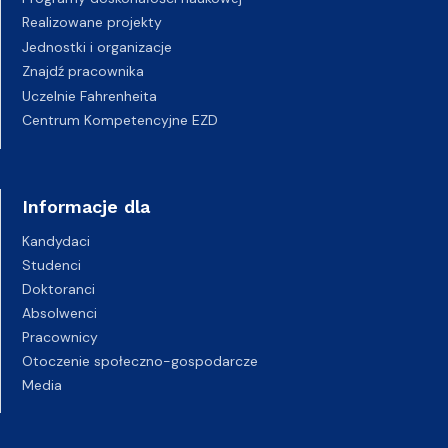
Realizowane projekty
Jednostki i organizacje
Znajdź pracownika
Uczelnie Fahrenheita
Centrum Kompetencyjne EZD
Informacje dla
Kandydaci
Studenci
Doktoranci
Absolwenci
Pracownicy
Otoczenie społeczno-gospodarcze
Media