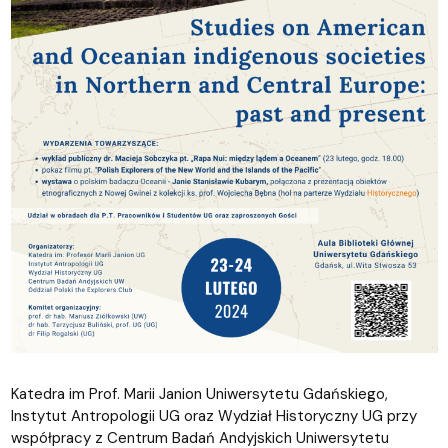
Katedra im Prof. Marii Janion Uniwersytetu Gdańskiego,
Instytut Antropologii UG oraz Wydział Historyczny UG przy
współpracy z Centrum Badań Andyjskich Uniwersytetu