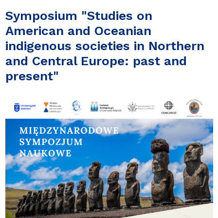
Symposium "Studies on
American and Oceanian
indigenous societies in Northern
and Central Europe: past and
present"