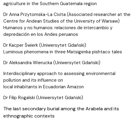
agriculture in the Southern Guatemala region
Dr Anna Przytomska-La Civita (Associated researcher at the
Centre for Andean Studies of the University of Warsaw)
Humanos y no humanos: relaciones de intercambio y
depredación en los Andes peruanos
Dr Kacper Świerk (Uniwersytet Gdański)
Luminous phenomena in three Matsigenka pishtaco tales
Dr Aleksandra Wierucka (Uniwersytet Gdański)
Interdisciplinary approach to assessing environmental
pollution and its influence on
local inhabitants in Ecuadorian Amazon
Dr Filip Rogalski (Uniwersytet Gdański)
The last secondary burial among the Arabela and its
ethnographic contexts