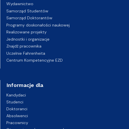
Wydawnictwo
Samorząd Studentów
Samorząd Doktorantów
Programy doskonałości naukowej
Realizowane projekty
Jednostki i organizacje
Znajdź pracownika
Uczelnie Fahrenheita
Centrum Kompetencyjne EZD
Informacje dla
Kandydaci
Studenci
Doktoranci
Absolwenci
Pracownicy