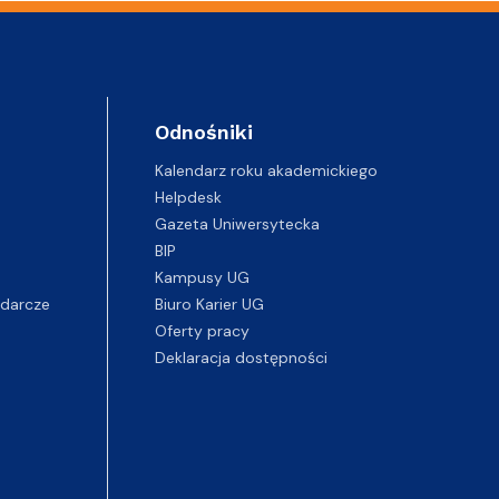
Odnośniki
Kalendarz roku akademickiego
Helpdesk
Gazeta Uniwersytecka
BIP
Kampusy UG
darcze
Biuro Karier UG
Oferty pracy
Deklaracja dostępności