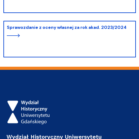
Sprawozdanie z oceny własnej za rok akad. 2023/2024
Wydział Historyczny Uniwersytetu