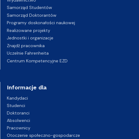
Samorząd Studentów
Samorząd Doktorantów
Programy doskonałości naukowej
Realizowane projekty
Jednostki i organizacje
Znajdź pracownika
Uczelnie Fahrenheita
Centrum Kompetencyjne EZD
Informacje dla
Kandydaci
Studenci
Doktoranci
Absolwenci
Pracownicy
Otoczenie społeczno-gospodarcze