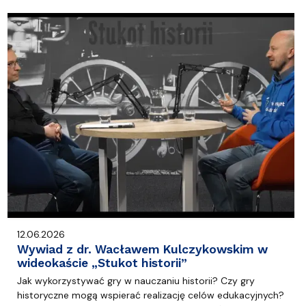
12.06.2026
Wywiad z dr. Wacławem Kulczykowskim w
wideokaście „Stukot historii”
Jak wykorzystywać gry w nauczaniu historii? Czy gry
historyczne mogą wspierać realizację celów edukacyjnych?