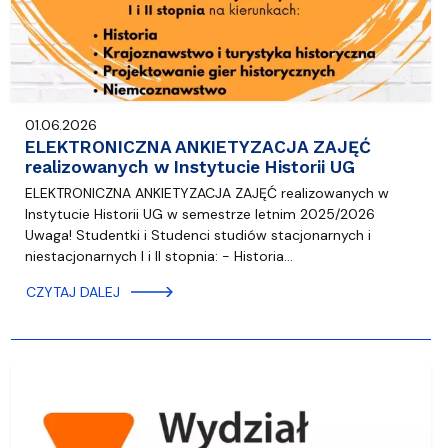
01.06.2026
ELEKTRONICZNA ANKIETYZACJA ZAJĘĆ
realizowanych w Instytucie Historii UG
ELEKTRONICZNA ANKIETYZACJA ZAJĘĆ realizowanych w
Instytucie Historii UG w semestrze letnim 2025/2026
Uwaga! Studentki i Studenci studiów stacjonarnych i
niestacjonarnych I i II stopnia: - Historia…
CZYTAJ DALEJ