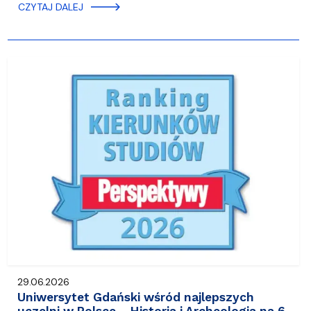
CZYTAJ DALEJ
29.06.2026
Uniwersytet Gdański wśród najlepszych