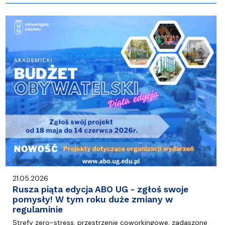
21.05.2026
Rusza piąta edycja ABO UG - zgłoś swoje
pomysły! W tym roku duże zmiany w
regulaminie
Strefy zero-stress, przestrzenie coworkingowe, zadaszone