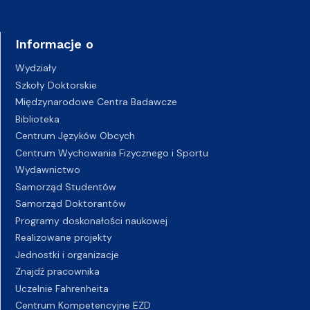
Informacje o
Wydziały
Szkoły Doktorskie
Międzynarodowe Centra Badawcze
Biblioteka
Centrum Języków Obcych
Centrum Wychowania Fizycznego i Sportu
Wydawnictwo
Samorząd Studentów
Samorząd Doktorantów
Programy doskonałości naukowej
Realizowane projekty
Jednostki i organizacje
Znajdź pracownika
Uczelnie Fahrenheita
Centrum Kompetencyjne EZD