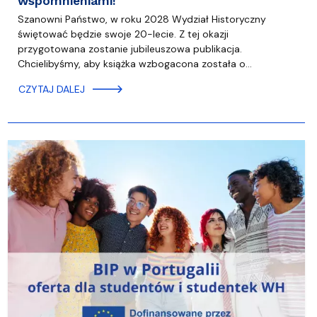
wspomnieniami!
Szanowni Państwo, w roku 2028 Wydział Historyczny
świętować będzie swoje 20-lecie. Z tej okazji
przygotowana zostanie jubileuszowa publikacja.
Chcielibyśmy, aby książka wzbogacona została o…
CZYTAJ DALEJ