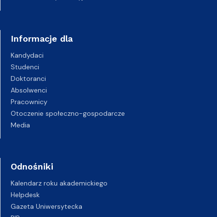
Informacje dla
Kandydaci
Studenci
Doktoranci
Absolwenci
Pracownicy
Otoczenie społeczno-gospodarcze
Media
Odnośniki
Kalendarz roku akademickiego
Helpdesk
Gazeta Uniwersytecka