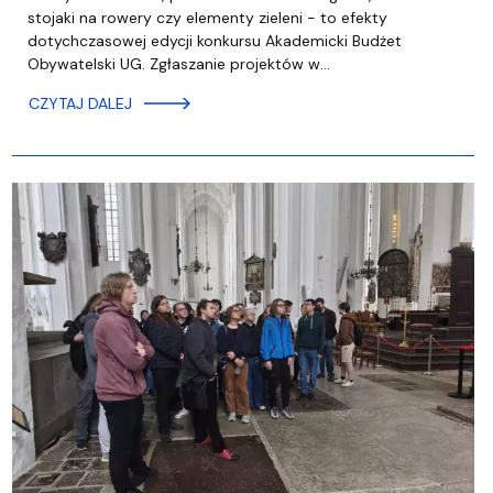
stojaki na rowery czy elementy zieleni - to efekty
dotychczasowej edycji konkursu Akademicki Budżet
Obywatelski UG. Zgłaszanie projektów w…
CZYTAJ DALEJ