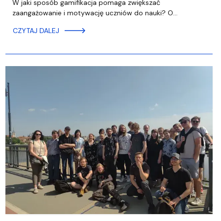
W jaki sposób gamifikacja pomaga zwiększać
zaangażowanie i motywację uczniów do nauki? O…
CZYTAJ DALEJ