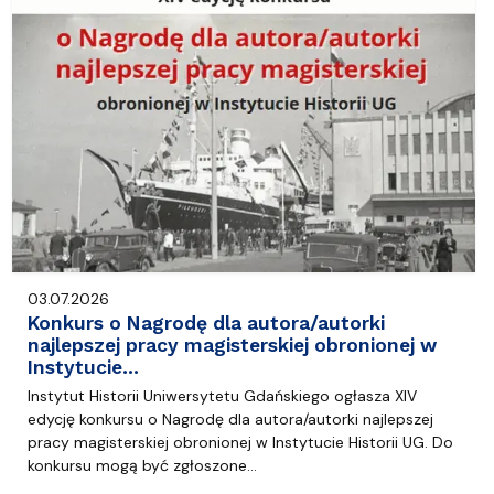
03.07.2026
Konkurs o Nagrodę dla autora/autorki
najlepszej pracy magisterskiej obronionej w
Instytucie…
Instytut Historii Uniwersytetu Gdańskiego ogłasza XIV
edycję konkursu o Nagrodę dla autora/autorki najlepszej
pracy magisterskiej obronionej w Instytucie Historii UG. Do
konkursu mogą być zgłoszone…