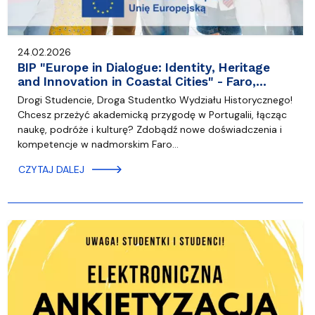
24.02.2026
BIP "Europe in Dialogue: Identity, Heritage
and Innovation in Coastal Cities" - Faro,…
Drogi Studencie, Droga Studentko Wydziału Historycznego!
Chcesz przeżyć akademicką przygodę w Portugalii, łącząc
naukę, podróże i kulturę? Zdobądź nowe doświadczenia i
kompetencje w nadmorskim Faro…
CZYTAJ DALEJ