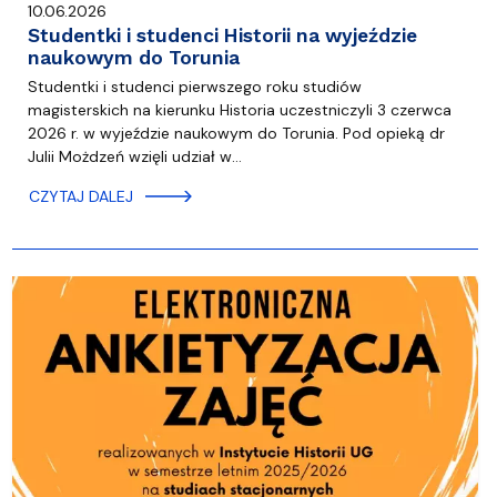
10.06.2026
Studentki i studenci Historii na wyjeździe
naukowym do Torunia
Studentki i studenci pierwszego roku studiów
magisterskich na kierunku Historia uczestniczyli 3 czerwca
2026 r. w wyjeździe naukowym do Torunia. Pod opieką dr
Julii Możdzeń wzięli udział w…
CZYTAJ DALEJ