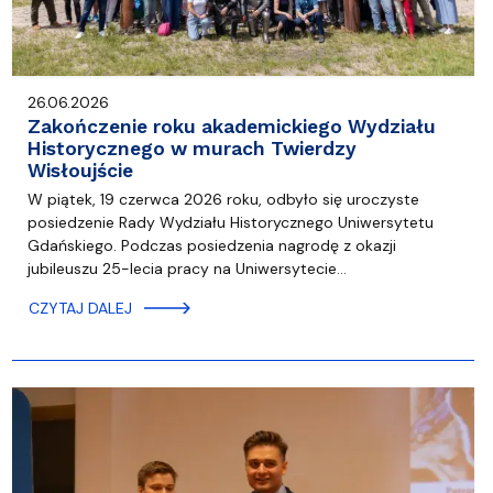
26.06.2026
Zakończenie roku akademickiego Wydziału
Historycznego w murach Twierdzy
Wisłoujście
W piątek, 19 czerwca 2026 roku, odbyło się uroczyste
posiedzenie Rady Wydziału Historycznego Uniwersytetu
Gdańskiego. Podczas posiedzenia nagrodę z okazji
jubileuszu 25-lecia pracy na Uniwersytecie…
CZYTAJ DALEJ