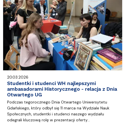
20.03.2026
Studentki i studenci WH najlepszymi
ambasadorami Historycznego - relacja z Dnia
Otwartego UG
Podczas tegorocznego Dnia Otwartego Uniwersytetu
Gdańskiego, który odbył się 11 marca na Wydziale Nauk
Społecznych, studentki i studenci naszego wydziału
odegrali kluczową rolę w prezentacji oferty…