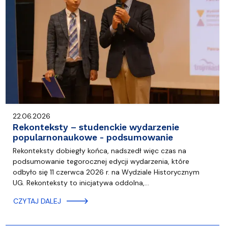
22.06.2026
Rekonteksty – studenckie wydarzenie
popularnonaukowe - podsumowanie
Rekonteksty dobiegły końca, nadszedł więc czas na
podsumowanie tegorocznej edycji wydarzenia, które
odbyło się 11 czerwca 2026 r. na Wydziale Historycznym
UG. Rekonteksty to inicjatywa oddolna,…
CZYTAJ DALEJ