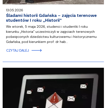
13.05.2026
Śladami historii Gdańska – zajęcia terenowe
studentów I roku „Historii”
We wtorek, 5 maja 2026, studenci i studentki I roku
kierunku „Historia” uczestniczyli w zajęciach terenowych
poświęconych dziedzictwu kulturowemu i historycznemu
Gdańska, pod kierunkiem prof. dr hab…
CZYTAJ DALEJ