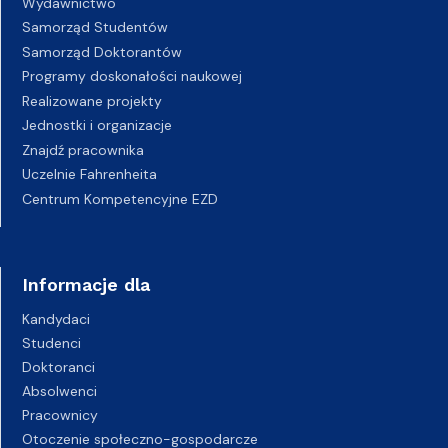
Wydawnictwo
Samorząd Studentów
Samorząd Doktorantów
Programy doskonałości naukowej
Realizowane projekty
Jednostki i organizacje
Znajdź pracownika
Uczelnie Fahrenheita
Centrum Kompetencyjne EZD
Informacje dla
Kandydaci
Studenci
Doktoranci
Absolwenci
Pracownicy
Otoczenie społeczno-gospodarcze