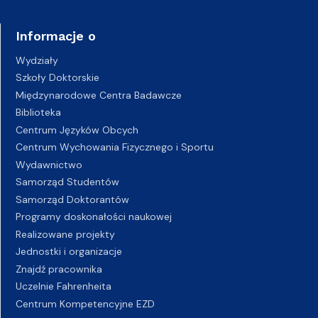
Informacje o
Wydziały
Szkoły Doktorskie
Międzynarodowe Centra Badawcze
Biblioteka
Centrum Języków Obcych
Centrum Wychowania Fizycznego i Sportu
Wydawnictwo
Samorząd Studentów
Samorząd Doktorantów
Programy doskonałości naukowej
Realizowane projekty
Jednostki i organizacje
Znajdź pracownika
Uczelnie Fahrenheita
Centrum Kompetencyjne EZD