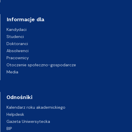
Informacje dla
Kandydaci
Studenci
Doktoranci
Absolwenci
Pracownicy
Otoczenie społeczno-gospodarcze
Media
Odnośniki
Kalendarz roku akademickiego
Helpdesk
Gazeta Uniwersytecka
BIP