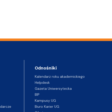
Odnośniki
Kalendarz roku akademickiego
Helpdesk
Gazeta Uniwersytecka
BIP
Kampusy UG
darcze
Biuro Karier UG