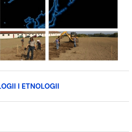
GII I ETNOLOGII