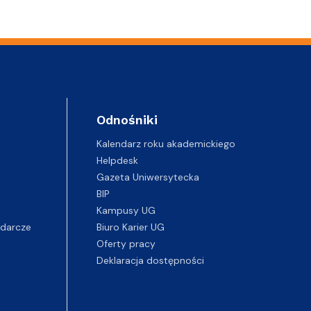
Odnośniki
Kalendarz roku akademickiego
Helpdesk
Gazeta Uniwersytecka
BIP
Kampusy UG
darcze
Biuro Karier UG
Oferty pracy
Deklaracja dostępności