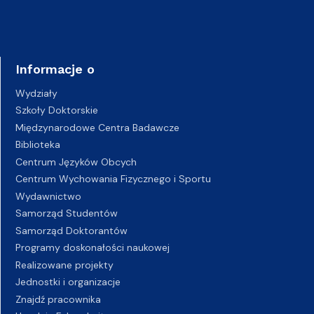
Informacje o
Wydziały
Szkoły Doktorskie
Międzynarodowe Centra Badawcze
Biblioteka
Centrum Języków Obcych
Centrum Wychowania Fizycznego i Sportu
Wydawnictwo
Samorząd Studentów
Samorząd Doktorantów
Programy doskonałości naukowej
Realizowane projekty
Jednostki i organizacje
Znajdź pracownika