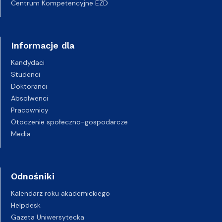
Centrum Kompetencyjne EZD
Informacje dla
Kandydaci
Studenci
Doktoranci
Absolwenci
Pracownicy
Otoczenie społeczno-gospodarcze
Media
Odnośniki
Kalendarz roku akademickiego
Helpdesk
Gazeta Uniwersytecka