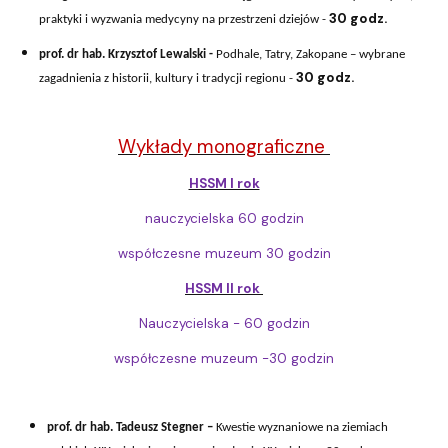
30 godz.
praktyki i wyzwania medycyny na przestrzeni dziejów -
prof. dr hab. Krzysztof Lewalski -
Podhale, Tatry, Zakopane – wybrane
30 godz.
zagadnienia z historii, kultury i tradycji regionu -
Wykłady monograficzne
HSSM I rok
nauczycielska 60 godzin
współczesne muzeum 30 godzin
HSSM II rok
Nauczycielska - 60 godzin
współczesne muzeum -30 godzin
prof. dr hab. Tadeusz Stegner –
Kwestie wyznaniowe na ziemiach