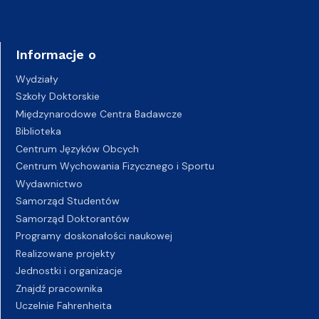
Informacje o
Wydziały
Szkoły Doktorskie
Międzynarodowe Centra Badawcze
Biblioteka
Centrum Języków Obcych
Centrum Wychowania Fizycznego i Sportu
Wydawnictwo
Samorząd Studentów
Samorząd Doktorantów
Programy doskonałości naukowej
Realizowane projekty
Jednostki i organizacje
Znajdź pracownika
Uczelnie Fahrenheita