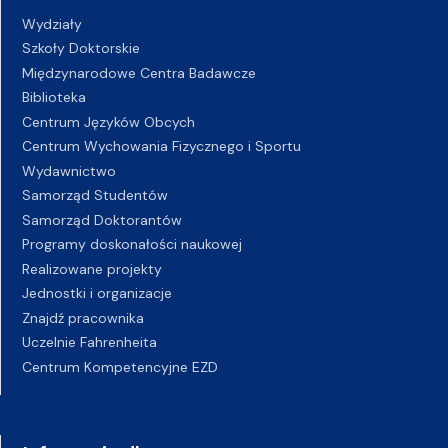
Wydziały
Szkoły Doktorskie
Międzynarodowe Centra Badawcze
Biblioteka
Centrum Języków Obcych
Centrum Wychowania Fizycznego i Sportu
Wydawnictwo
Samorząd Studentów
Samorząd Doktorantów
Programy doskonałości naukowej
Realizowane projekty
Jednostki i organizacje
Znajdź pracownika
Uczelnie Fahrenheita
Centrum Kompetencyjne EZD