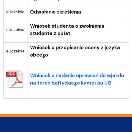
Odwołanie skreślenia
eUczelnia
Wniosek studenta o zwolnienia
eUczelnia
studenta z opłat
Wniosek o przepisanie oceny z języka
eUczelnia
obcego
Wniosek o nadanie uprawień do wjazdu
na teren bałtyckiego kampusu UG