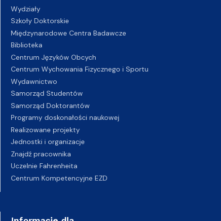
Wydziały
Szkoły Doktorskie
Międzynarodowe Centra Badawcze
Biblioteka
Centrum Języków Obcych
Centrum Wychowania Fizycznego i Sportu
Wydawnictwo
Samorząd Studentów
Samorząd Doktorantów
Programy doskonałości naukowej
Realizowane projekty
Jednostki i organizacje
Znajdź pracownika
Uczelnie Fahrenheita
Centrum Kompetencyjne EZD
Informacje dla