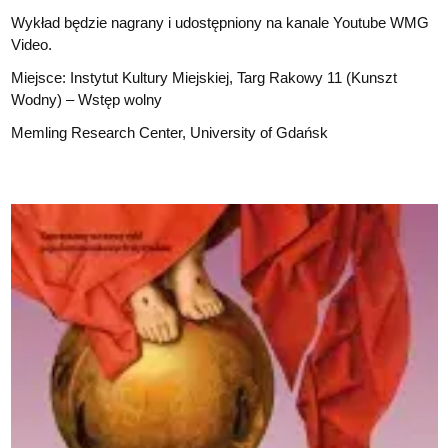
Wykład będzie nagrany i udostępniony na kanale Youtube WMG
Video.
Miejsce: Instytut Kultury Miejskiej, Targ Rakowy 11 (Kunszt
Wodny) – Wstęp wolny
Memling Research Center, University of Gdańsk