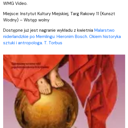
WMG Video.
Miejsce: Instytut Kultury Miejskiej, Targ Rakowy 11 (Kunszt
Wodny) – Wstęp wolny
Dostępne już jest nagranie wykładu z kwietnia
Malarstwo
niderlandzkie po Memlingu: Hieronim Bosch. Okiem historyka
sztuki i antropologa. T. Torbus