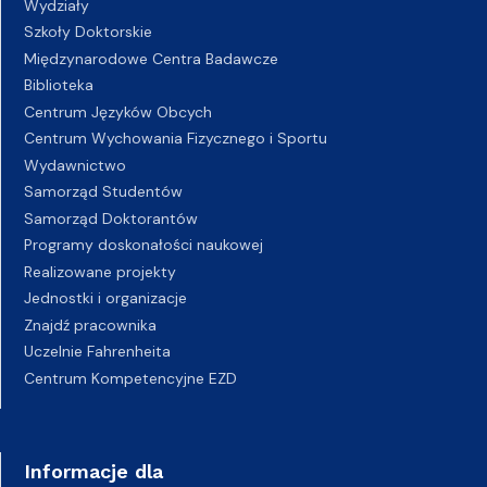
Wydziały
Szkoły Doktorskie
Międzynarodowe Centra Badawcze
Biblioteka
Centrum Języków Obcych
Centrum Wychowania Fizycznego i Sportu
Wydawnictwo
Samorząd Studentów
Samorząd Doktorantów
Programy doskonałości naukowej
Realizowane projekty
Jednostki i organizacje
Znajdź pracownika
Uczelnie Fahrenheita
Centrum Kompetencyjne EZD
Informacje dla