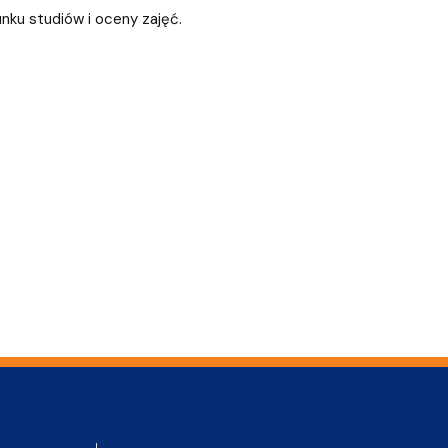
nku studiów i oceny zajęć.