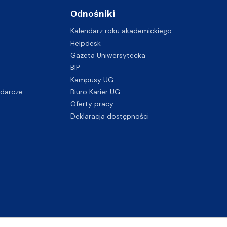
Odnośniki
Kalendarz roku akademickiego
Helpdesk
Gazeta Uniwersytecka
BIP
Kampusy UG
darcze
Biuro Karier UG
Oferty pracy
Deklaracja dostępności