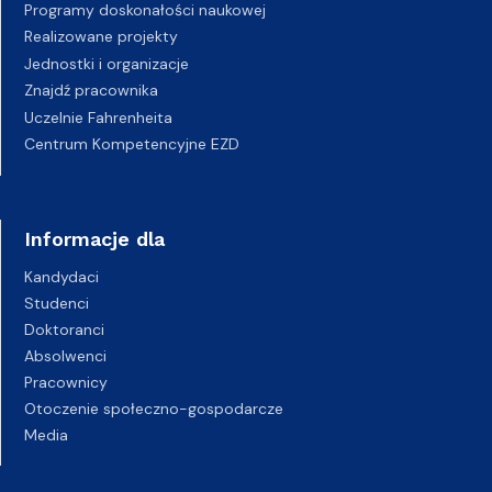
Programy doskonałości naukowej
Realizowane projekty
Jednostki i organizacje
Znajdź pracownika
Uczelnie Fahrenheita
Centrum Kompetencyjne EZD
Informacje dla
Kandydaci
Studenci
Doktoranci
Absolwenci
Pracownicy
Otoczenie społeczno-gospodarcze
Media