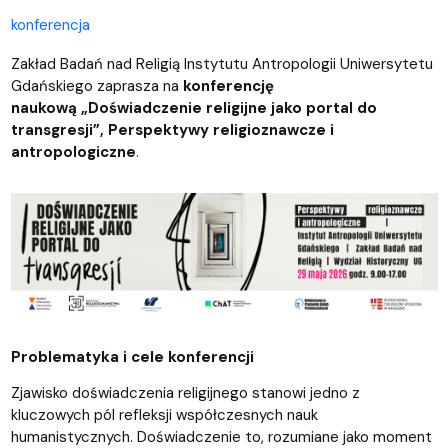
konferencja
Zakład Badań nad Religią Instytutu Antropologii Uniwersytetu
Gdańskiego zaprasza na
konferencję
naukową „Doświadczenie religijne jako portal do
transgresji”, Perspektywy religioznawcze i
antropologiczne
.
Problematyka i cele konferencji
Zjawisko doświadczenia religijnego stanowi jedno z
kluczowych pól refleksji współczesnych nauk
humanistycznych. Doświadczenie to, rozumiane jako moment