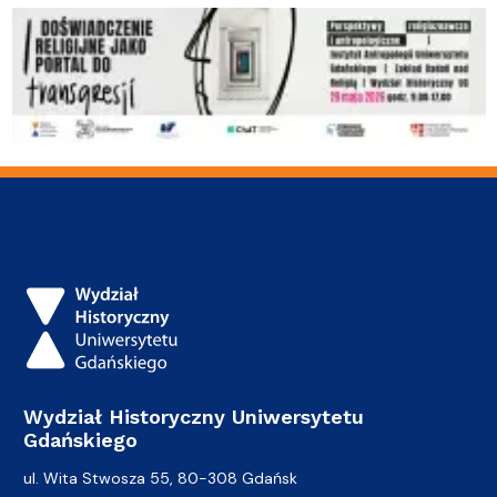
Wydział Historyczny Uniwersytetu
Gdańskiego
ul. Wita Stwosza 55, 80-308 Gdańsk