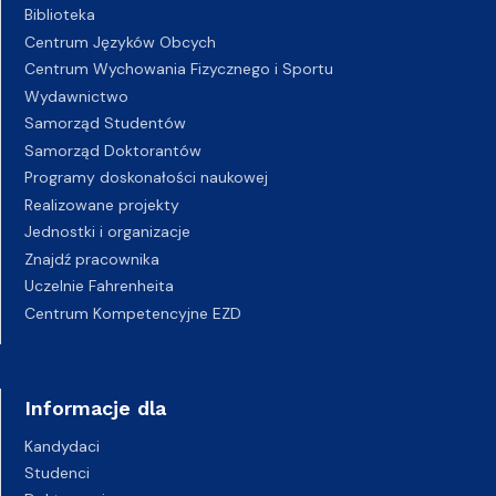
Biblioteka
Centrum Języków Obcych
Centrum Wychowania Fizycznego i Sportu
Wydawnictwo
Samorząd Studentów
Samorząd Doktorantów
Programy doskonałości naukowej
Realizowane projekty
Jednostki i organizacje
Znajdź pracownika
Uczelnie Fahrenheita
Centrum Kompetencyjne EZD
Informacje dla
Kandydaci
Studenci