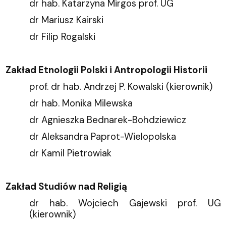
dr hab. Katarzyna Mirgos prof. UG
dr Mariusz Kairski
dr Filip Rogalski
Zakład Etnologii Polski i Antropologii Historii
prof. dr hab. Andrzej P. Kowalski (kierownik)
dr hab. Monika Milewska
dr Agnieszka Bednarek-Bohdziewicz
dr Aleksandra Paprot-Wielopolska
dr Kamil Pietrowiak
Zakład Studiów nad Religią
dr hab. Wojciech Gajewski prof. UG
(kierownik)