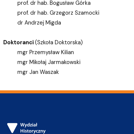
prof. dr hab. Bogusław Górka
prof. dr hab. Grzegorz Szamocki
dr Andrzej Migda
Doktoranci
(Szkoła Doktorska)
mgr Przemysław Kilian
mgr Mikołaj Jarmakowski
mgr Jan Waszak