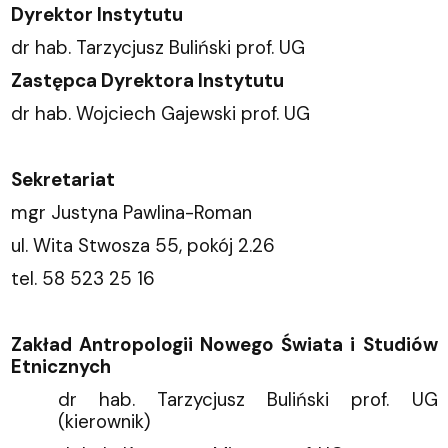
Dyrektor Instytutu
dr hab. Tarzycjusz Buliński prof. UG
Zastępca Dyrektora Instytutu
dr hab. Wojciech Gajewski prof. UG
Sekretariat
mgr Justyna Pawlina-Roman
ul. Wita Stwosza 55, pokój 2.26
tel. 58 523 25 16
Zakład Antropologii Nowego Świata i Studiów
Etnicznych
dr hab. Tarzycjusz Buliński prof. UG
(kierownik)