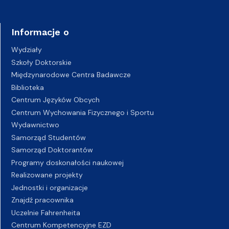
Informacje o
Wydziały
Szkoły Doktorskie
Międzynarodowe Centra Badawcze
Biblioteka
Centrum Języków Obcych
Centrum Wychowania Fizycznego i Sportu
Wydawnictwo
Samorząd Studentów
Samorząd Doktorantów
Programy doskonałości naukowej
Realizowane projekty
Jednostki i organizacje
Znajdź pracownika
Uczelnie Fahrenheita
Centrum Kompetencyjne EZD