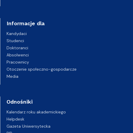
Informacje dla
Kandydaci
Studenci
Doktoranci
Absolwenci
Pracownicy
Otoczenie społeczno-gospodarcze
Media
Odnośniki
Kalendarz roku akademickiego
Helpdesk
Gazeta Uniwersytecka