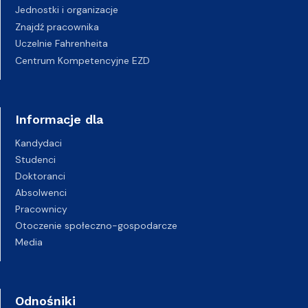
Jednostki i organizacje
Znajdź pracownika
Uczelnie Fahrenheita
Centrum Kompetencyjne EZD
Informacje dla
Kandydaci
Studenci
Doktoranci
Absolwenci
Pracownicy
Otoczenie społeczno-gospodarcze
Media
Odnośniki