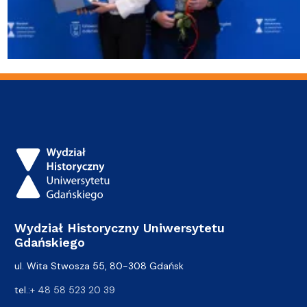
Wydział Historyczny Uniwersytetu
Gdańskiego
ul. Wita Stwosza 55, 80-308 Gdańsk
tel.:
+ 48 58 523 20 39