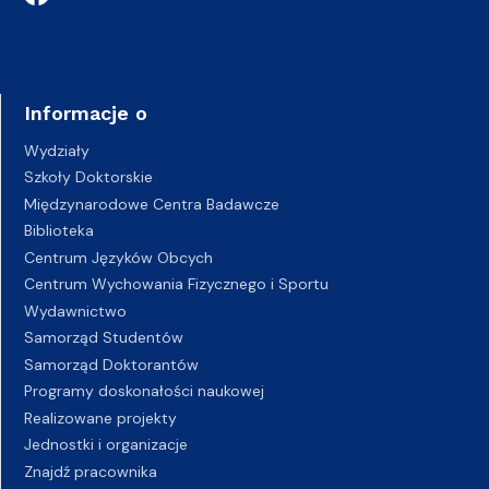
Informacje o
Wydziały
Szkoły Doktorskie
Międzynarodowe Centra Badawcze
Biblioteka
Centrum Języków Obcych
Centrum Wychowania Fizycznego i Sportu
Wydawnictwo
Samorząd Studentów
Samorząd Doktorantów
Programy doskonałości naukowej
Realizowane projekty
Jednostki i organizacje
Znajdź pracownika