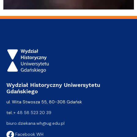
Wydział Historyczny Uniwersytetu
Gdańskiego
ul. Wita Stwosza 55, 80-308 Gdańsk
tel.:
+ 48 58 523 20 39
biuro.dziekana.wh@ug.edu.pl
Facebook WH