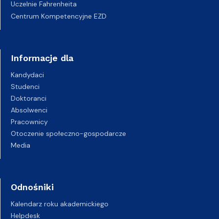
Uczelnie Fahrenheita
Centrum Kompetencyjne EZD
Informacje dla
Kandydaci
Studenci
Doktoranci
Absolwenci
Pracownicy
Otoczenie społeczno-gospodarcze
Media
Odnośniki
Kalendarz roku akademickiego
Helpdesk