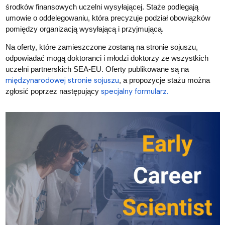
środków finansowych uczelni wysyłającej. Staże podlegają
umowie o oddelegowaniu, która precyzuje podział obowiązków
pomiędzy organizacją wysyłającą i przyjmującą.
Na oferty, które zamieszczone zostaną na stronie sojuszu,
odpowiadać mogą doktoranci i młodzi doktorzy ze wszystkich
uczelni partnerskich SEA-EU. Oferty publikowane są na
międzynarodowej stronie sojuszu
, a propozycje stażu można
specjalny formularz.
zgłosić poprzez następujący