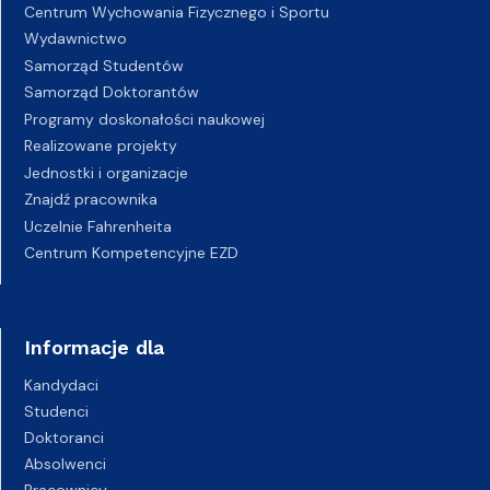
Centrum Wychowania Fizycznego i Sportu
Wydawnictwo
Samorząd Studentów
Samorząd Doktorantów
Programy doskonałości naukowej
Realizowane projekty
Jednostki i organizacje
Znajdź pracownika
Uczelnie Fahrenheita
Centrum Kompetencyjne EZD
Informacje dla
Kandydaci
Studenci
Doktoranci
Absolwenci
Pracownicy