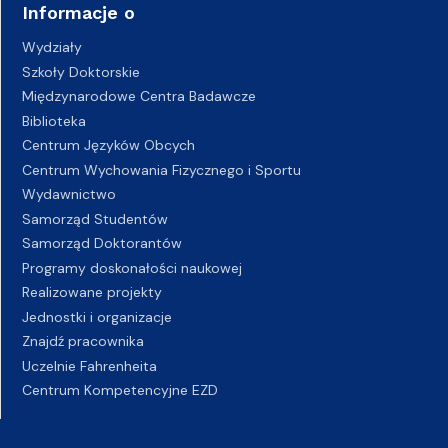
Informacje o
Wydziały
Szkoły Doktorskie
Międzynarodowe Centra Badawcze
Biblioteka
Centrum Języków Obcych
Centrum Wychowania Fizycznego i Sportu
Wydawnictwo
Samorząd Studentów
Samorząd Doktorantów
Programy doskonałości naukowej
Realizowane projekty
Jednostki i organizacje
Znajdź pracownika
Uczelnie Fahrenheita
Centrum Kompetencyjne EZD