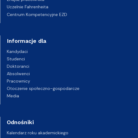
Uczelnie Fahrenheita
Centrum Kompetencyjne EZD
Informacje dla
Kandydaci
Studenci
Doktoranci
Absolwenci
Pracownicy
Otoczenie społeczno-gospodarcze
Media
Odnośniki
Kalendarz roku akademickiego