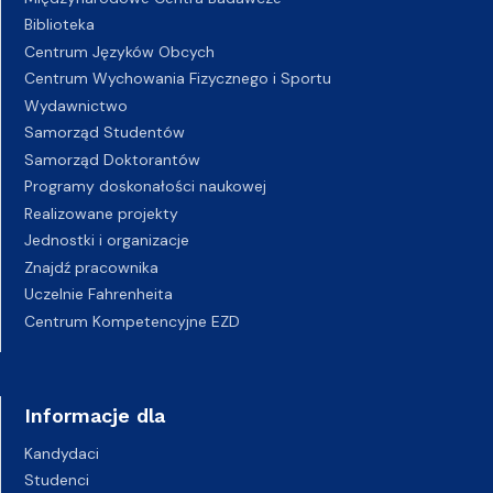
Biblioteka
Centrum Języków Obcych
Centrum Wychowania Fizycznego i Sportu
Wydawnictwo
Samorząd Studentów
Samorząd Doktorantów
Programy doskonałości naukowej
Realizowane projekty
Jednostki i organizacje
Znajdź pracownika
Uczelnie Fahrenheita
Centrum Kompetencyjne EZD
Informacje dla
Kandydaci
Studenci