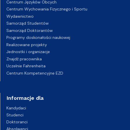
Centrum Języków Obcych
Centrum Wychowania Fizycznego i Sportu
Wydawnictwo
Samorząd Studentów
Samorząd Doktorantów
Programy doskonałości naukowej
Realizowane projekty
Jednostki i organizacje
Znajdź pracownika
Uczelnie Fahrenheita
Centrum Kompetencyjne EZD
Informacje dla
Kandydaci
Studenci
Doktoranci
Absolwenci