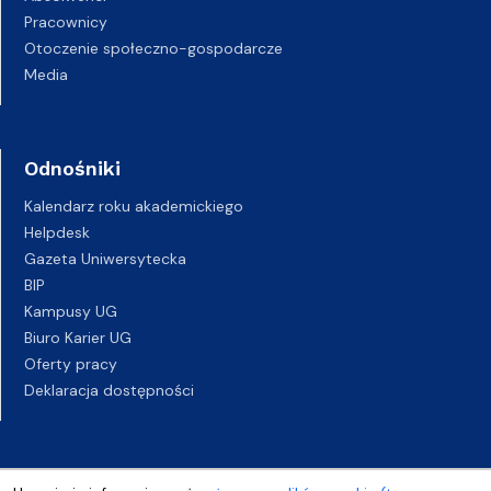
Pracownicy
Otoczenie społeczno-gospodarcze
Media
Odnośniki
Kalendarz roku akademickiego
Helpdesk
Gazeta Uniwersytecka
BIP
Kampusy UG
Biuro Karier UG
Oferty pracy
Deklaracja dostępności