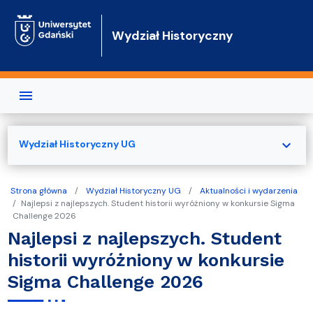
Przejdź do treści
Wydział Historyczny
expand_more
Wydział Historyczny UG
Strona główna
Wydział Historyczny UG
Aktualności i wydarzenia
Najlepsi z najlepszych. Student historii wyróżniony w konkursie Sigma
Challenge 2026
Najlepsi z najlepszych. Student
historii wyróżniony w konkursie
Sigma Challenge 2026