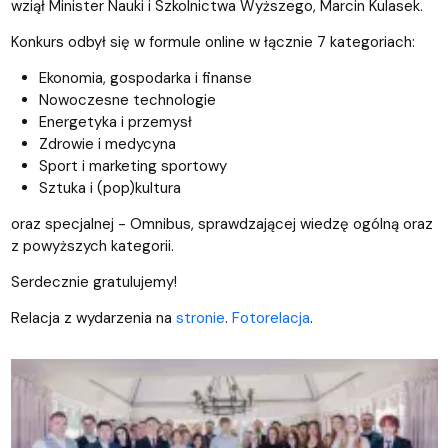
wziął Minister Nauki i Szkolnictwa Wyższego, Marcin Kulasek.
Konkurs odbył się w formule online w łącznie 7 kategoriach:
Ekonomia, gospodarka i finanse
Nowoczesne technologie
Energetyka i przemysł
Zdrowie i medycyna
Sport i marketing sportowy
Sztuka i (pop)kultura
oraz specjalnej - Omnibus, sprawdzającej wiedzę ogólną oraz
z powyższych kategorii.
Serdecznie gratulujemy!
Relacja z wydarzenia na
stronie
.
Fotorelacja
.