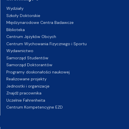
Wydziały
Szkoły Doktorskie
Międzynarodowe Centra Badawcze
Biblioteka
Centrum Języków Obcych
Centrum Wychowania Fizycznego i Sportu
Wydawnictwo
Samorząd Studentów
Samorząd Doktorantów
Programy doskonałości naukowej
Realizowane projekty
Jednostki i organizacje
Znajdź pracownika
Uczelnie Fahrenheita
Centrum Kompetencyjne EZD