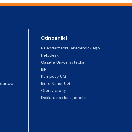
Odnośniki
Kalendarz roku akademickiego
Helpdesk
Gazeta Uniwersytecka
BIP
Kampusy UG
darcze
Biuro Karier UG
Oferty pracy
Deklaracja dostępności